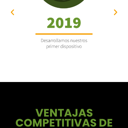
VENTAJAS
COMPETITIVAS DE