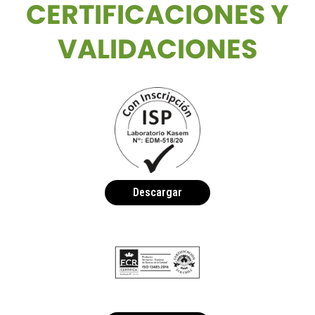
CERTIFICACIONES Y
VALIDACIONES
Descargar