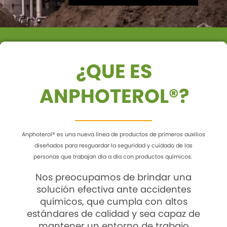
¿QUE ES
ANPHOTEROL®?
Anphoterol® es una nueva línea de productos de primeros auxilios
diseñados para resguardar la seguridad y cuidado de las
personas que trabajan día a día con productos químicos.
Nos preocupamos de brindar una
solución efectiva ante accidentes
químicos, que cumpla con altos
estándares de calidad y sea capaz de
mantener un entorno de trabajo