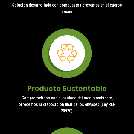
Solución desarrollada con compuestos presentes en el cuerpo
humano.
Producto Sustentable
Comprometidos con el cuidado del medio ambiente,
ofrecemos la disposición final de los envases (Ley REP
20920).