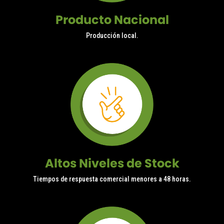
Producto Nacional
Producción local.
Altos Niveles de Stock
Tiempos de respuesta comercial menores a 48 horas.