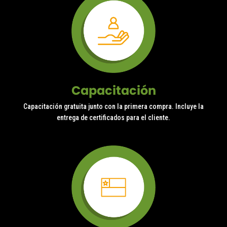
Capacitación
Capacitación gratuita junto con la primera compra. Incluye la
entrega de certificados para el cliente.