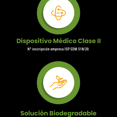
Dispositivo Médico Clase II
N° inscripción empresa ISP EDM 518/20.
Solución Biodegradable