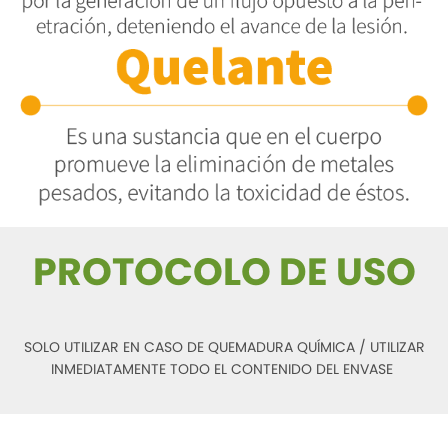
PROTOCOLO DE USO
SOLO UTILIZAR EN CASO DE QUEMADURA QUÍMICA / UTILIZAR
INMEDIATAMENTE TODO EL CONTENIDO DEL ENVASE