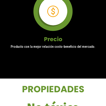
Precio
Producto con la mejor relación costo-beneficio del mercado.
PROPIEDADES