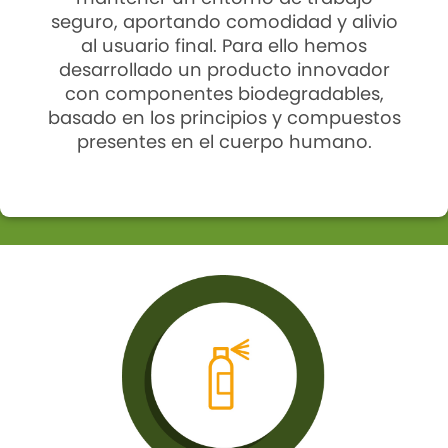
seguro, aportando comodidad y alivio
al usuario final. Para ello hemos
desarrollado un producto innovador
con componentes biodegradables,
basado en los principios y compuestos
presentes en el cuerpo humano.