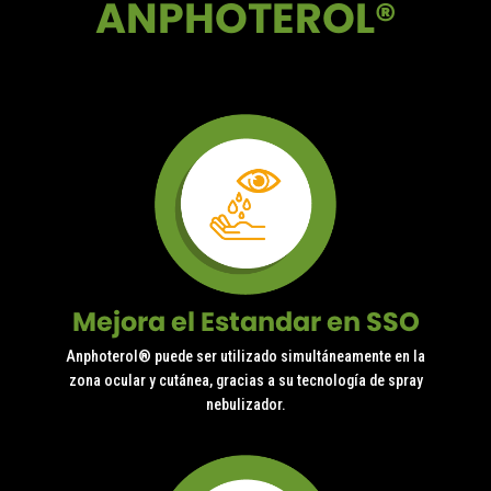
ANPHOTEROL®
Mejora el Estandar en SSO
Anphoterol® puede ser utilizado simultáneamente en la
zona ocular y cutánea, gracias a su tecnología de spray
nebulizador.