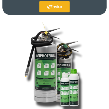
Enviar